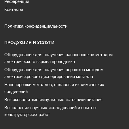
Референции
Контакты
Политика конфиденциальности
ПРОДУКЦИЯ И УСЛУГИ
Оборудование для получения нанопорошков методом
электрического взрыва проводника
Оборудование для получения порошков методом
электроискрового диспергирования металла
Нанопорошки металлов, сплавов и их химических
соединений
Высоковольтные импульсные источники питания
Выполнение научных исследований и опытно-
конструкторских работ