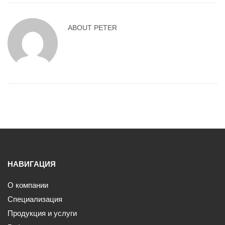
ABOUT
PETER
НАВИГАЦИЯ
О компании
Специализация
Продукция и услуги