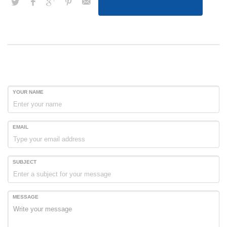
PROJECT LIVE PREVIEW
YOUR NAME
EMAIL
SUBJECT
MESSAGE