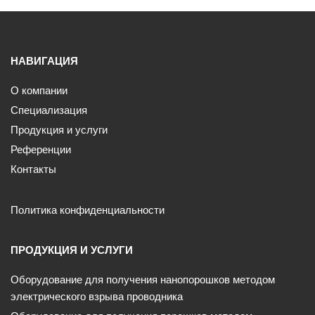
НАВИГАЦИЯ
О компании
Специализация
Продукция и услуги
Референции
Контакты
Политика конфиденциальности
ПРОДУКЦИЯ И УСЛУГИ
Оборудование для получения нанопорошков методом
электрического взрыва проводника